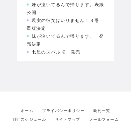
妹が泣いてるんで帰ります。表紙
公開
現実の彼女はいりません！３巻
重版決定
妹が泣いてるんで帰ります。 発
売決定
七星のスバル Ø 発売
ホーム
プライバシーポリシー
既刊一覧
刊行スケジュール
サイトマップ
メールフォーム