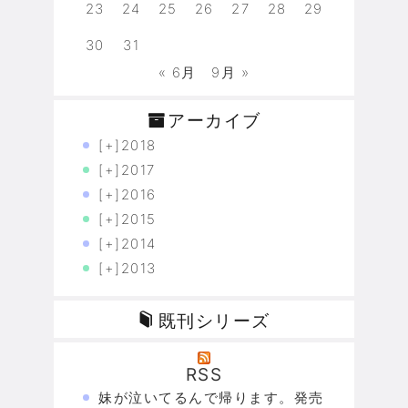
23
24
25
26
27
28
29
30
31
« 6月
9月 »
アーカイブ
[+]
2018
[+]
2017
[+]
2016
[+]
2015
[+]
2014
[+]
2013
既刊シリーズ
RSS
妹が泣いてるんで帰ります。発売