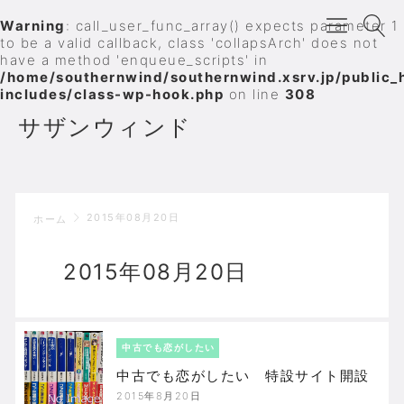
Warning
: call_user_func_array() expects parameter 1
to be a valid callback, class 'collapsArch' does not
have a method 'enqueue_scripts' in
/home/southernwind/southernwind.xsrv.jp/public_
includes/class-wp-hook.php
on line
308
サザンウィンド
2015年08月20日
ホーム
2015年08月20日
中古でも恋がしたい
中古でも恋がしたい 特設サイト開設
2015年8月20日