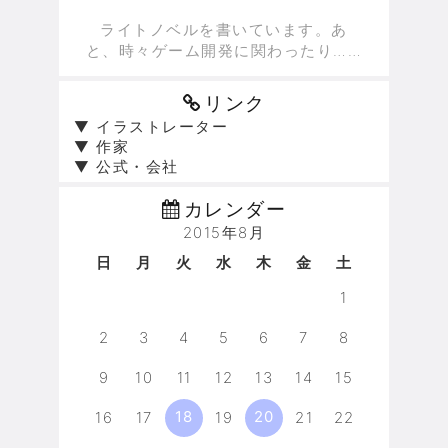
ライトノベルを書いています。あ
と、時々ゲーム開発に関わったり……
リンク
▼ イラストレーター
▼ 作家
▼ 公式・会社
カレンダー
2015年8月
日
月
火
水
木
金
土
1
2
3
4
5
6
7
8
9
10
11
12
13
14
15
18
20
16
17
19
21
22