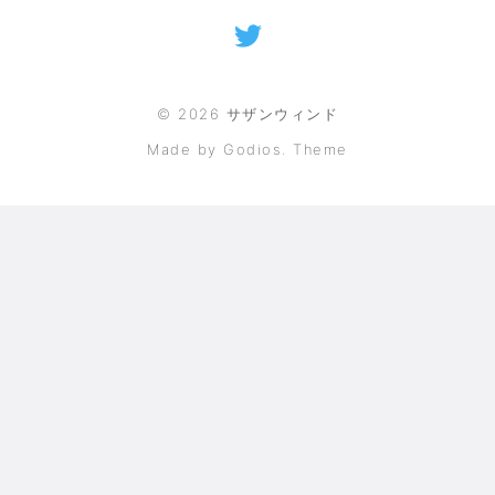
©
2026
サザンウィンド
Made by Godios. Theme