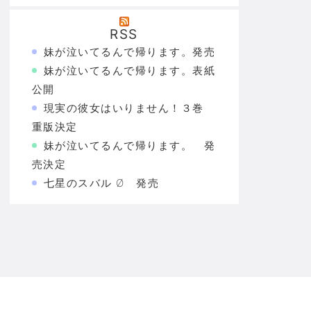
RSS
妹が泣いてるんで帰ります。発売
妹が泣いてるんで帰ります。表紙
公開
現実の彼女はいりません！３巻
重版決定
妹が泣いてるんで帰ります。 発
売決定
七星のスバル Ø 発売