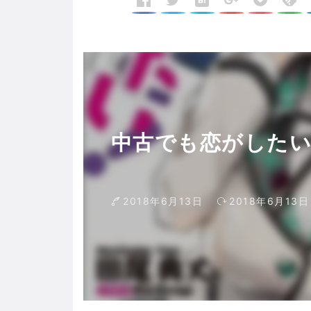
中古でも恋がしたい
2018年6月13日
2018年6月13日