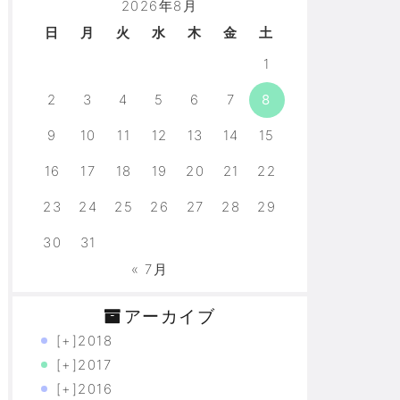
2026年8月
日
月
火
水
木
金
土
1
2
3
4
5
6
7
8
9
10
11
12
13
14
15
16
17
18
19
20
21
22
23
24
25
26
27
28
29
30
31
« 7月
アーカイブ
[+]
2018
[+]
2017
[+]
2016